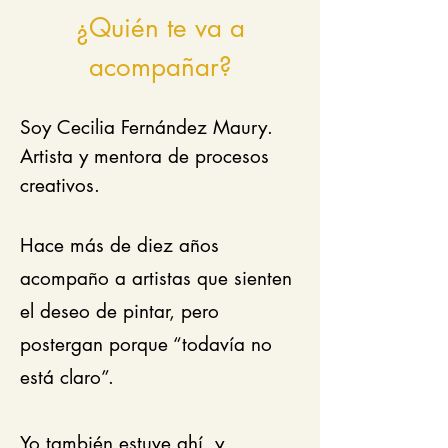
¿Quién te va a
acompañar?
Soy Cecilia Fernández Maury.
Artista y mentora de procesos
creativos.
Hace más de diez años
acompaño a artistas que sienten
el deseo de pintar, pero
postergan porque “todavía no
está claro”.
Yo también estuve ahí, y