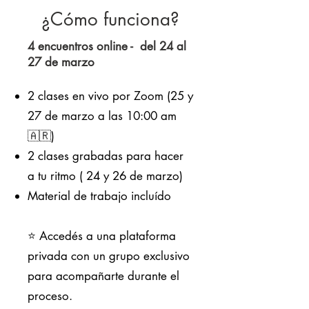
¿Cómo funciona?
4 encuentros online - del 24 al
27 de marzo
2 clases en vivo por Zoom (25 y
27 de marzo a las 10:00 am
🇦🇷)
2 clases grabadas para hacer
a tu ritmo ( 24 y 26 de marzo)
Material de trabajo incluído
⭐️ Accedés a una plataforma
privada con un grupo exclusivo
para acompañarte durante el
proceso.