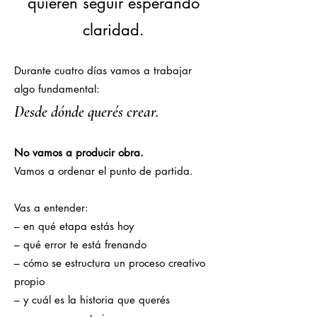
quieren seguir esperando
claridad.
Durante cuatro días vamos a trabajar
algo fundamental:
Desde dónde querés crear.
No vamos a producir obra.
Vamos a ordenar el punto de partida.
Vas a entender:
– en qué etapa estás hoy
– qué error te está frenando
– cómo se estructura un proceso creativo
propio
– y cuál es la historia que querés