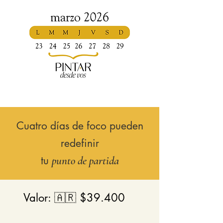
Cuatro días de foco pueden
redefinir
tu
punto de partida
Valor: 🇦🇷 $39.400