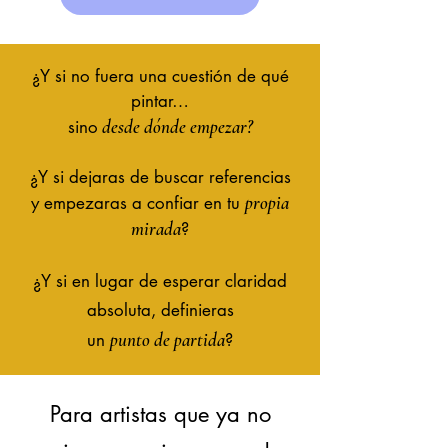
¿Y si no fuera una cuestión de qué
pintar…
desde dónde empezar?
sino
¿Y si dejaras de buscar referencias
propia
y empezaras a confiar en tu
mirada
?
¿Y si en lugar de esperar claridad
absoluta, definieras
punto de partida
un
?
Para artistas que ya no