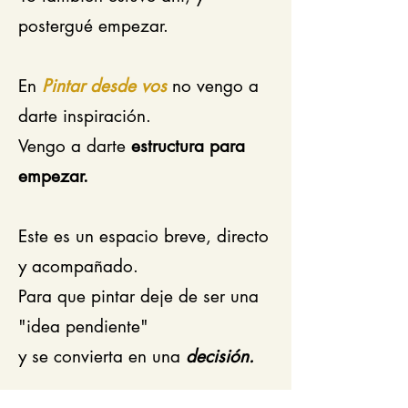
postergué empezar.
En
Pintar desde vos
no vengo a
darte inspiración.
Vengo a darte
estructura para
empezar.
Este es un espacio breve, directo
y acompañado.
Para que pintar deje de ser una
"idea pendiente"
y se convierta en una
decisión.