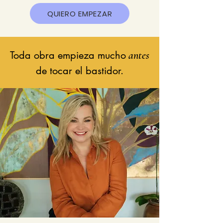
QUIERO EMPEZAR
Toda obra empieza mucho
antes
de tocar el bastidor.