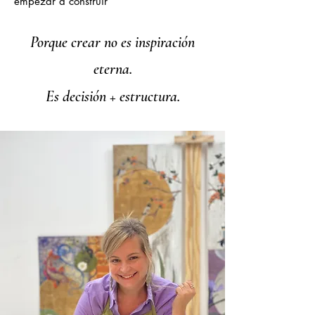
empezar a construir
Porque crear no es inspiración
eterna.
Es decisión + estructura.