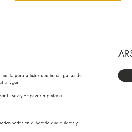
AR
miento para artistas que tienen ganas de
otro lugar.
ar tu voz y empezar a pintarla​
edas verlas en el horario que quieras y