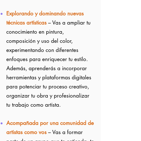
Explorando y dominando nuevas
técnicas artísticas
– Vas a ampliar tu
conocimiento en pintura,
composición y uso del color,
experimentando con diferentes
enfoques para enriquecer tu estilo.
Además, aprenderás a incorporar
herramientas y plataformas digitales
para potenciar tu proceso creativo,
organizar tu obra y profesionalizar
tu trabajo como artista.
Acompañada por una comunidad de
artistas como vos
– Vas a formar