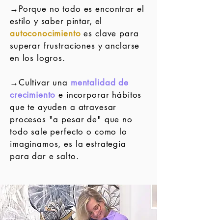
→Porque n
o todo es encontrar el
estilo y saber pintar, el
autoconocimiento
es clave para
superar frustraciones y anclarse
en los logros.
→Cultivar una
mentalidad de
crecimiento
e incorporar hábitos
que te ayuden a atravesar
procesos "a pesar de" que no
todo sale perfecto o como lo
imaginamos, es la estrategia
para dar e salto.