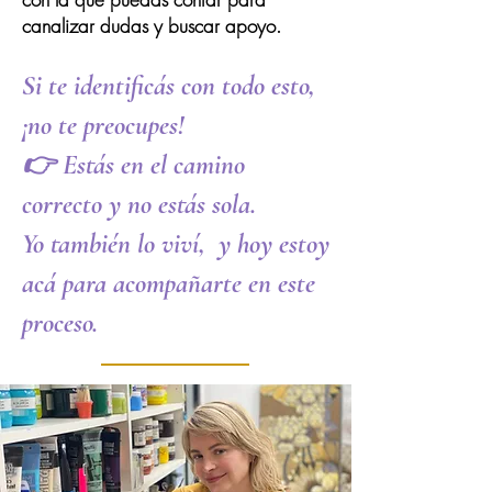
canalizar dudas y buscar apoyo.
Si te identificás con todo esto,
¡no te preocupes!
👉 Estás en el camino
correcto y no estás sola.
Yo también lo viví, y hoy estoy
acá para acompañarte en este
proceso.