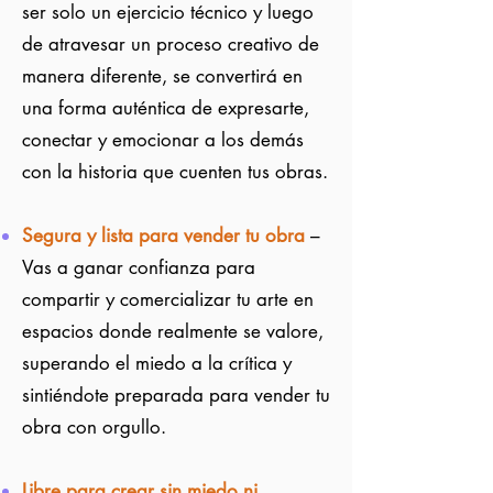
ser solo un ejercicio técnico y luego
de atravesar un proceso creativo de
manera diferente, se convertirá en
una forma auténtica de expresarte,
conectar y emocionar a los demás
con la historia que cuenten tus obras.
Segura y lista para vender tu obra
–
Vas a ganar confianza para
compartir y comercializar tu arte en
espacios donde realmente se valore,
superando el miedo a la crítica y
sintiéndote preparada para vender tu
obra con orgullo.
Libre para crear sin miedo ni