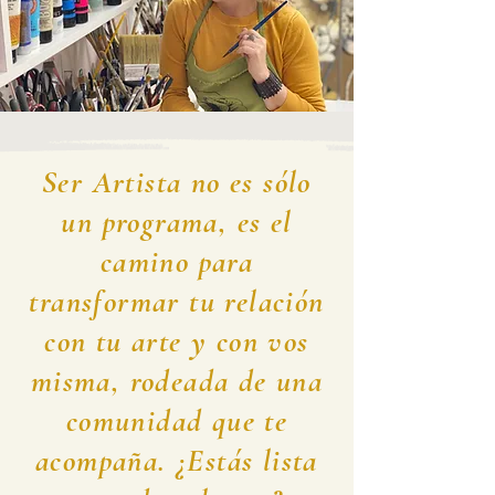
Ser Artista no es sólo
un programa, es el
camino para
transformar tu relación
con tu arte y con vos
misma, rodeada de una
comunidad que te
acompaña. ¿Estás lista