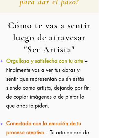
para dar el paso?
Cómo te vas a sentir
luego de atravesar
"Ser Artista"
Orgullosa y satisfecha con tu arte
–
Finalmente vas a ver tus obras y
sentir que representan quién estás
siendo como artista, dejando por fin
de copiar imágenes o de pintar lo
que otros te piden.
Conectada con la emoción de tu
proceso creativo
– Tu arte dejará de