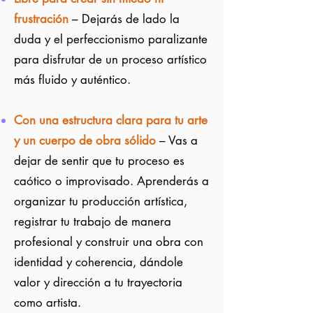
frustración
– Dejarás de lado la
duda y el perfeccionismo paralizante
para disfrutar de un proceso artístico
más fluido y auténtico.
Con una estructura clara para tu arte
y un cuerpo de obra sólido
– Vas a
dejar de sentir que tu proceso es
caótico o improvisado. Aprenderás a
organizar tu producción artística,
registrar tu trabajo de manera
profesional y construir una obra con
identidad y coherencia, dándole
valor y dirección a tu trayectoria
como artista.