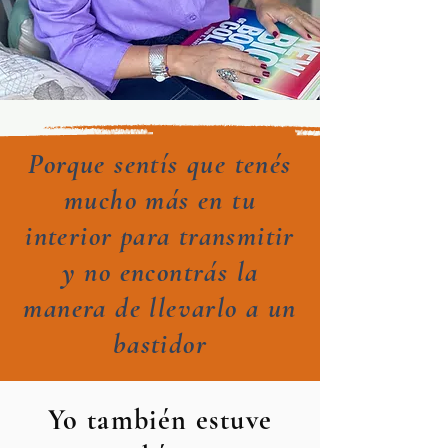
Porque sentís que tenés
mucho más en tu
interior para transmitir
y no encontrás la
manera de llevarlo a un
bastidor
Yo también estuve